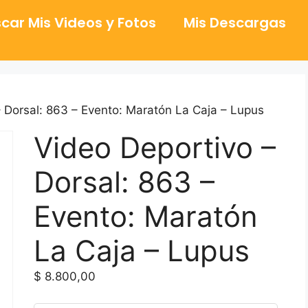
car Mis Videos y Fotos
Mis Descargas
 Dorsal: 863 – Evento: Maratón La Caja – Lupus
Video Deportivo –
Dorsal: 863 –
Evento: Maratón
La Caja – Lupus
$
8.800,00