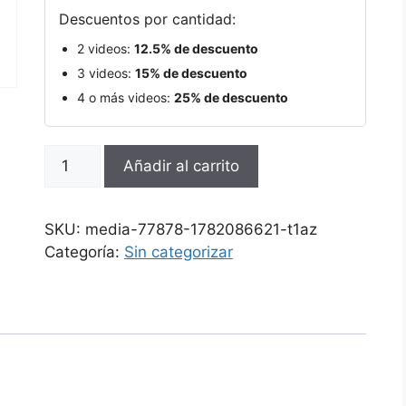
Descuentos por cantidad:
2 videos:
12.5% de descuento
3 videos:
15% de descuento
4 o más videos:
25% de descuento
Añadir al carrito
SKU:
media-77878-1782086621-t1az
Categoría:
Sin categorizar