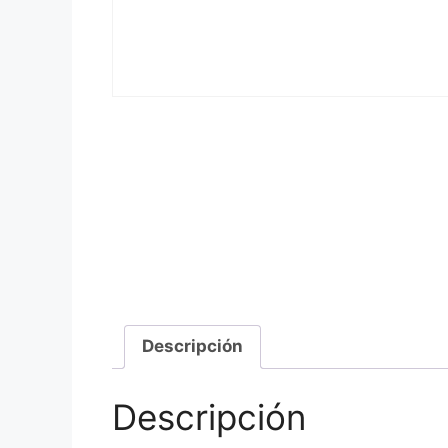
Descripción
Descripción