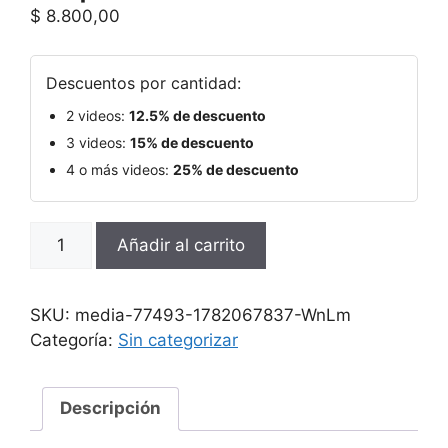
$
8.800,00
Descuentos por cantidad:
2 videos:
12.5% de descuento
3 videos:
15% de descuento
4 o más videos:
25% de descuento
Añadir al carrito
SKU:
media-77493-1782067837-WnLm
Categoría:
Sin categorizar
Descripción