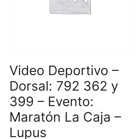
Video Deportivo –
Dorsal: 792 362 y
399 – Evento:
Maratón La Caja –
Lupus