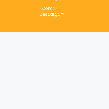
¿Como
Descargar?