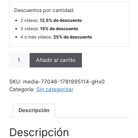
Descuentos por cantidad:
2 videos:
12.5% de descuento
3 videos:
15% de descuento
4 o más videos:
25% de descuento
Añadir al carrito
SKU:
media-77046-1781995114-gHx0
Categoría:
Sin categorizar
Descripción
Descripción